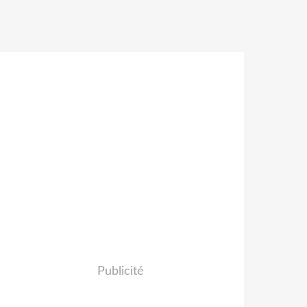
Publicité