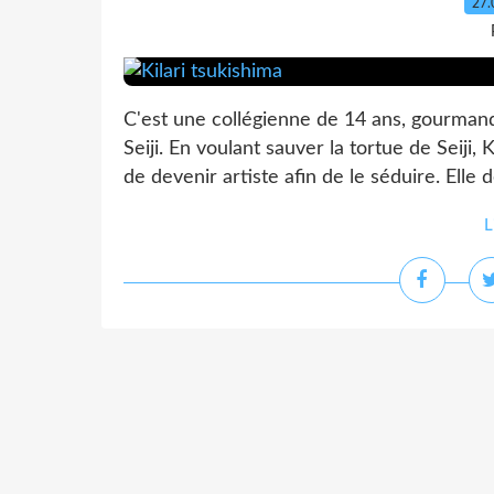
27.
C'est une collégienne de 14 ans, gourmande
Seiji. En voulant sauver la tortue de Seij
de devenir artiste afin de le séduire. Elle d
L