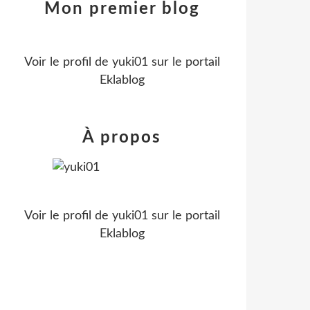
Mon premier blog
Voir le profil de
yuki01
sur le portail
Eklablog
À propos
Voir le profil de
yuki01
sur le portail
Eklablog