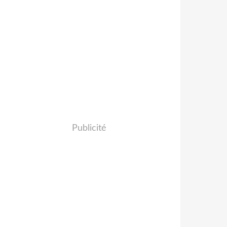
Publicité