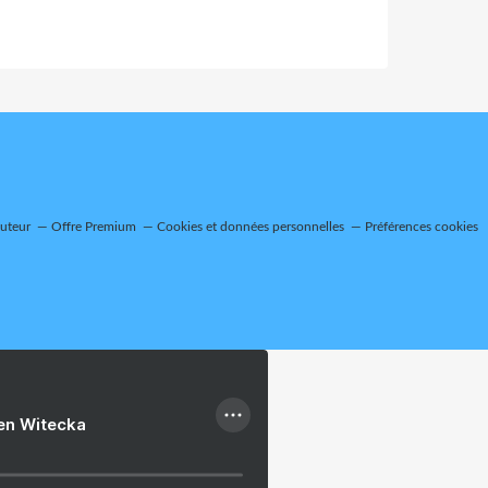
auteur
Offre Premium
Cookies et données personnelles
Préférences cookies
ien Witecka