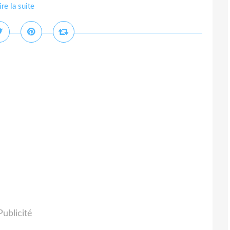
ire la suite
Publicité