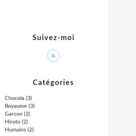
Suivez-moi
Catégories
Chocola
(3)
Royaume
(3)
Garcon
(2)
Hiroto
(2)
Humains
(2)