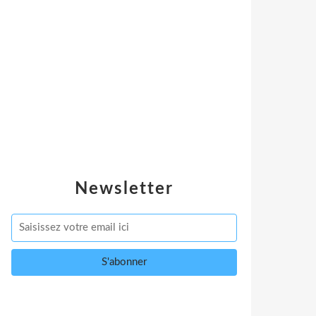
Newsletter