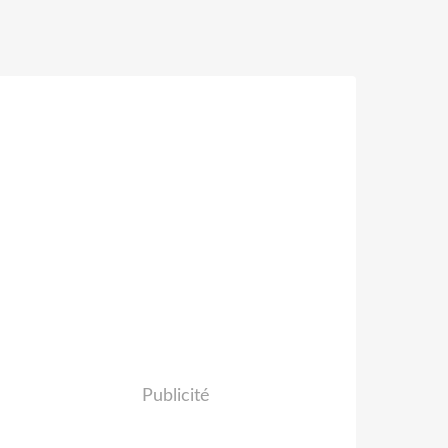
Publicité