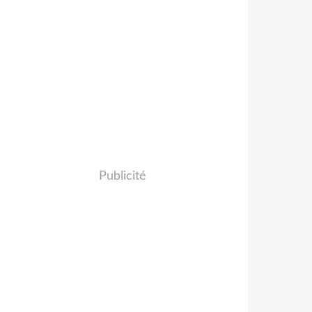
Publicité