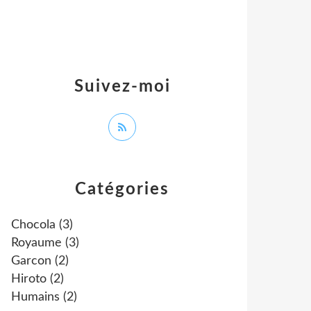
Suivez-moi
Catégories
Chocola
(3)
Royaume
(3)
Garcon
(2)
Hiroto
(2)
Humains
(2)