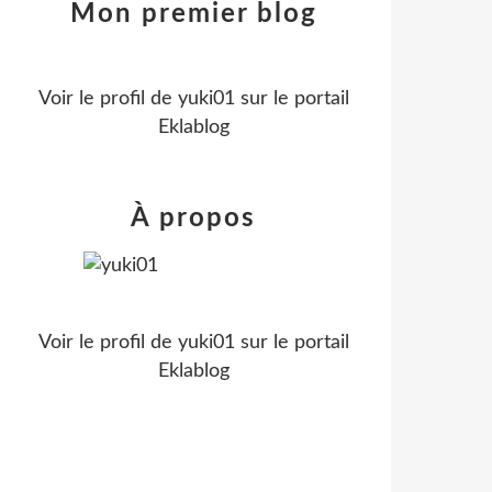
Mon premier blog
Voir le profil de
yuki01
sur le portail
Eklablog
À propos
Voir le profil de
yuki01
sur le portail
Eklablog