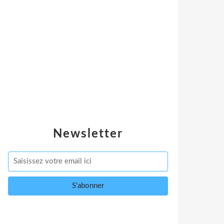
Newsletter