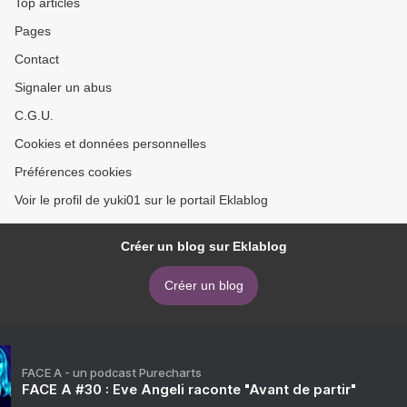
Top articles
Pages
Contact
Signaler un abus
C.G.U.
Cookies et données personnelles
Préférences cookies
Voir le profil de yuki01 sur le portail Eklablog
Créer un blog sur Eklablog
Créer un blog
FACE A - un podcast Purecharts
FACE A #30 : Eve Angeli raconte "Avant de partir"