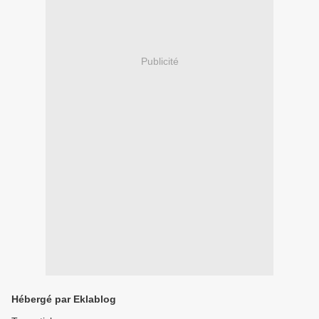
Publicité
Hébergé par Eklablog