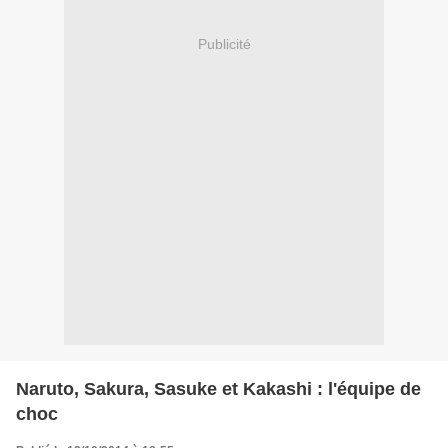
Publicité
Naruto, Sakura, Sasuke et Kakashi : l'équipe de
choc