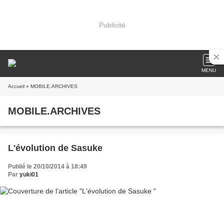
Publicité
MENU
Accueil
» MOBILE.ARCHIVES
MOBILE.ARCHIVES
L'évolution de Sasuke
Publié le 20/10/2014 à 18:49
Par
yuki01