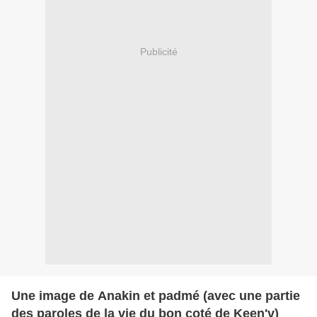
Publicité
Une image de Anakin et padmé (avec une partie
des paroles de la vie du bon coté de Keen'v)