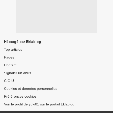
Hébergé par Eklablog
Top articles
Pages
Contact
Signaler un abus
C.G.U.
Cookies et données personnelles
Préférences cookies
Voir le profil de yuki01 sur le portail Eklablog