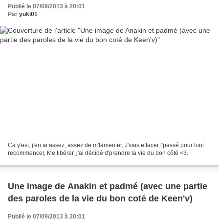
Publié le 07/09/2013 à 20:01
Par
yuki01
Ca y'est, j'en ai assez, assez de m'lamenter, J'vais effacer l'passé pour tout
recommencer, Me libérer, j'ai décidé d'prendre la vie du bon côté <3.
Une image de Anakin et padmé (avec une partie
des paroles de la vie du bon coté de Keen'v)
Publié le 07/09/2013 à 20:01