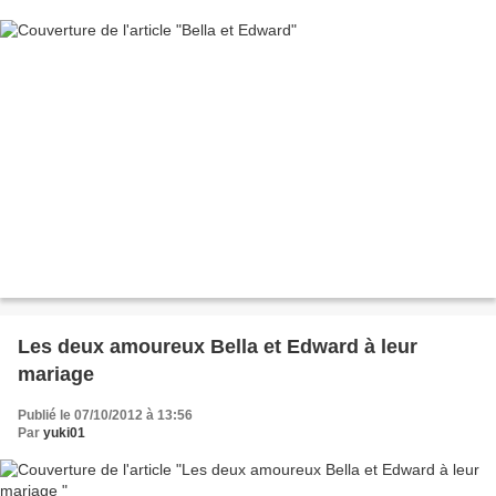
Les deux amoureux Bella et Edward à leur
mariage
Publié le 07/10/2012 à 13:56
Par
yuki01