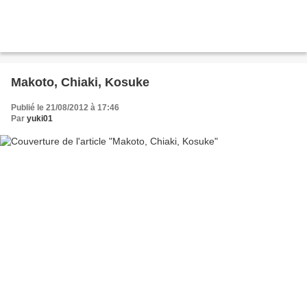
Makoto, Chiaki, Kosuke
Publié le 21/08/2012 à 17:46
Par
yuki01