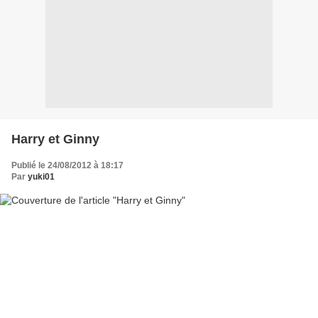
Harry et Ginny
Publié le 24/08/2012 à 18:17
Par
yuki01