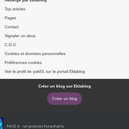
Hébergé par Eklablog
Top articles
Pages
Contact
Signaler un abus
C.G.U.
Cookies et données personnelles
Préférences cookies
Voir le profil de yuki01 sur le portail Eklablog
Créer un blog sur Eklablog
Créer un blog
FACE A - un podcast Purecharts