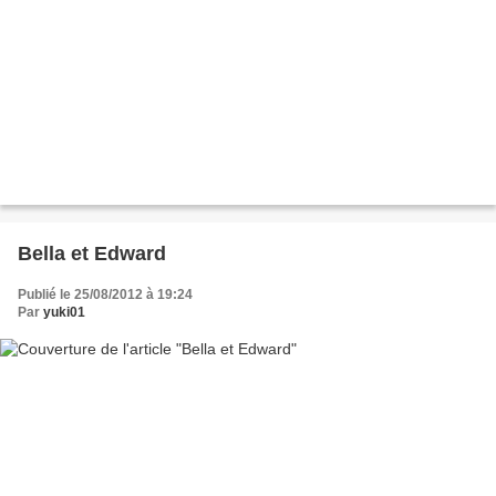
Bella et Edward
Publié le 25/08/2012 à 19:24
Par
yuki01