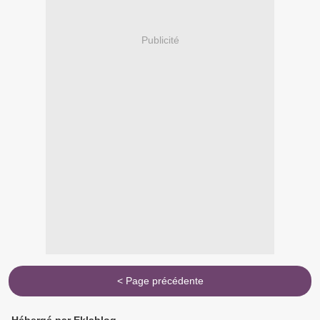
Publicité
< Page précédente