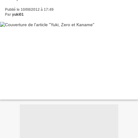
Publié le 10/08/2012 à 17:49
Par
yuki01