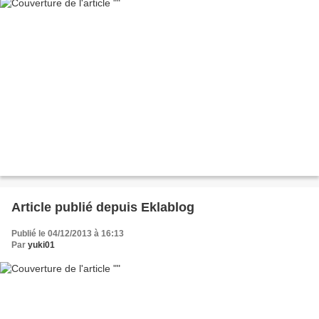
Article publié depuis Eklablog
Publié le 04/12/2013 à 16:13
Par
yuki01