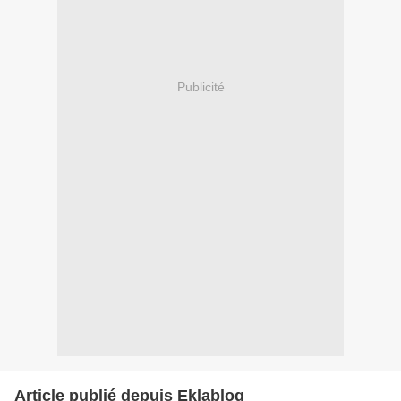
Publicité
Article publié depuis Eklablog