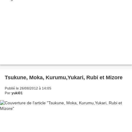
Tsukune, Moka, Kurumu,Yukari, Rubi et Mizore
Publié le 26/08/2012 à 14:05
Par
yuki01