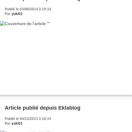
Publié le 03/06/2014 à 19:14
Par
yuki01
Article publié depuis Eklablog
Publié le 04/12/2013 à 16:15
Par
yuki01