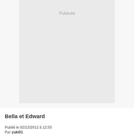
Publicité
Bella et Edward
Publié le 02/12/2012 à 12:55
Par
yuki01