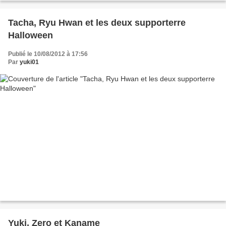
Tacha, Ryu Hwan et les deux supporterre
Halloween
Publié le 10/08/2012 à 17:56
Par
yuki01
Yuki, Zero et Kaname