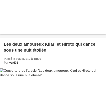
Les deux amoureux Kilari et Hiroto qui dance
sous une nuit étoilée
Publié le 10/08/2012 à 18:00
Par
yuki01