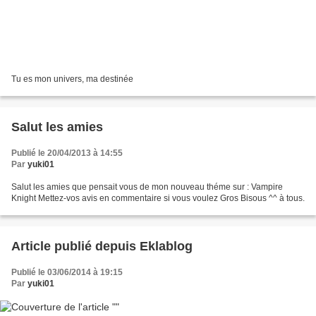
Tu es mon univers, ma destinée
Salut les amies
Publié le 20/04/2013 à 14:55
Par
yuki01
Salut les amies que pensait vous de mon nouveau théme sur : Vampire
Knight Mettez-vos avis en commentaire si vous voulez Gros Bisous ^^ à tous.
Article publié depuis Eklablog
Publié le 03/06/2014 à 19:15
Par
yuki01