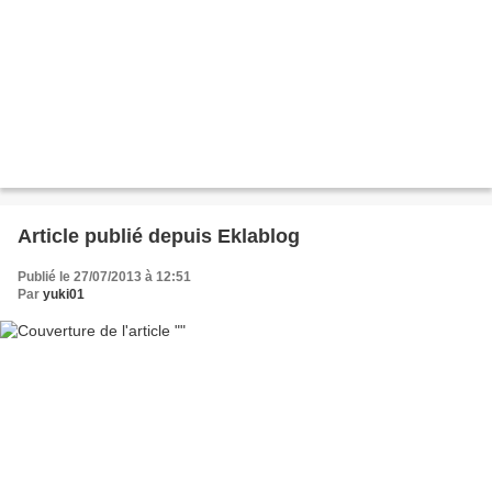
Article publié depuis Eklablog
Publié le 27/07/2013 à 12:51
Par
yuki01