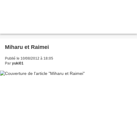
Miharu et Raimei
Publié le 10/08/2012 à 18:05
Par
yuki01