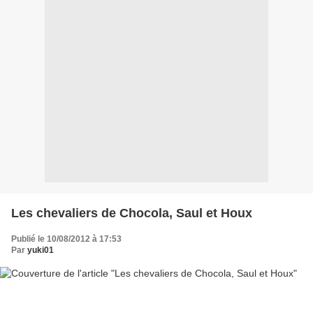
Les chevaliers de Chocola, Saul et Houx
Publié le 10/08/2012 à 17:53
Par
yuki01