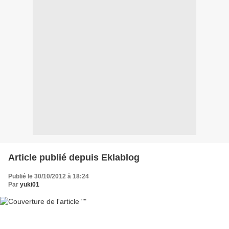
Article publié depuis Eklablog
Publié le 30/10/2012 à 18:24
Par
yuki01