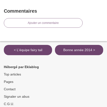
Commentaires
Ajouter un commentaire
< L'équipe fairy tail
Bonne année 2014 >
Hébergé par Eklablog
Top articles
Pages
Contact
Signaler un abus
C.G.U.