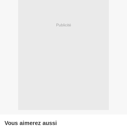
Publicité
Vous aimerez aussi