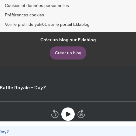
Cookies et données personnelles
Préférences cookies
Voir le profil de yuki01 sur le portail Eklablog
Créer un blog sur Eklablog
Créer un blog
 Battle Royale - DayZ
 DayZ