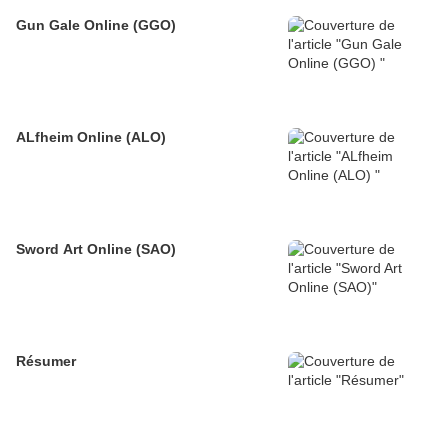
Gun Gale Online (GGO)
ALfheim Online (ALO)
Sword Art Online (SAO)
Résumer