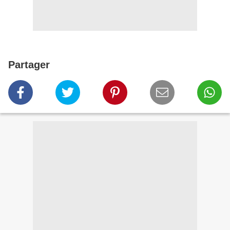
Partager